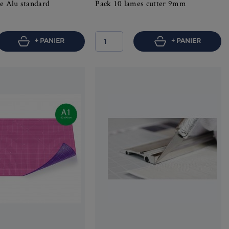
e Alu standard
Pack 10 lames cutter 9mm
+ PANIER
+ PANIER