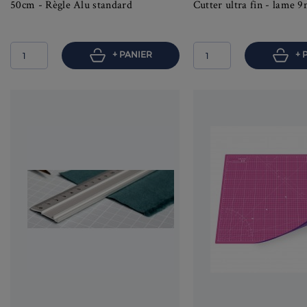
50cm - Règle Alu standard
Cutter ultra fin - lame
+ PANIER
+ 