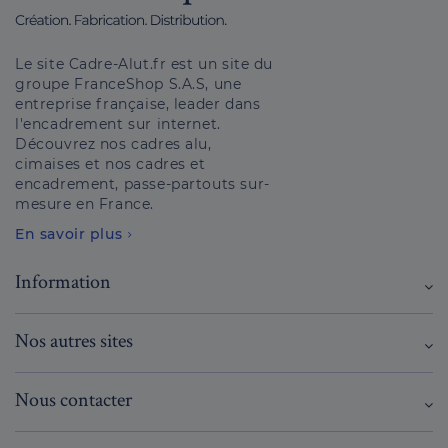
Le site Cadre-Alut.fr est un site du
groupe FranceShop S.A.S, une
entreprise française, leader dans
l'encadrement sur internet.
Découvrez nos cadres alu,
cimaises et nos cadres et
encadrement, passe-partouts sur-
mesure en France.
En savoir plus
Information
Nos autres sites
Nous contacter