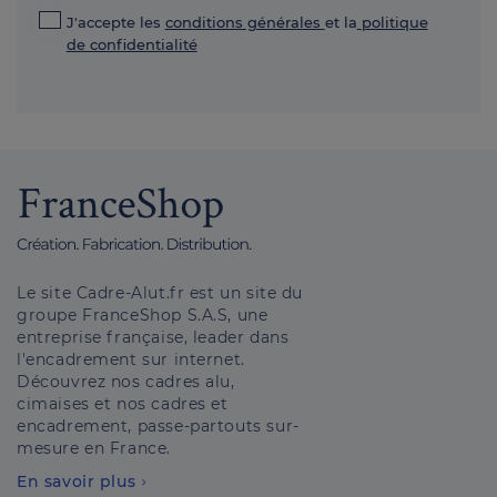
J'accepte les
conditions générales
et la
politique
de confidentialité
Le site Cadre-Alut.fr est un site du
groupe FranceShop S.A.S, une
entreprise française, leader dans
l'encadrement sur internet.
Découvrez nos cadres alu,
cimaises et nos cadres et
encadrement, passe-partouts sur-
mesure en France.
En savoir plus