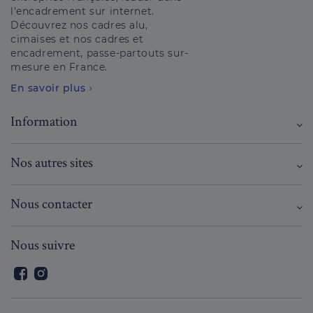
l'encadrement sur internet.
Découvrez nos cadres alu,
cimaises et nos cadres et
encadrement, passe-partouts sur-
mesure en France.
En savoir plus
Information
Nos autres sites
Nous contacter
Nous suivre
Facebook
Instagram