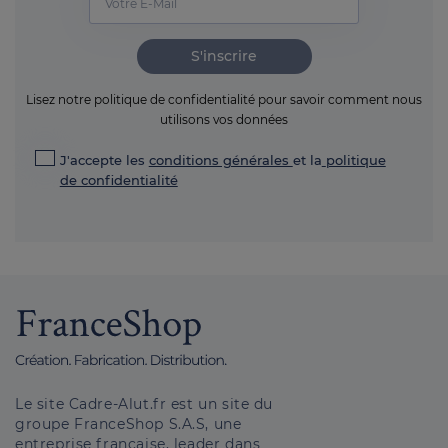
S'inscrire
Lisez notre politique de confidentialité pour savoir comment nous
utilisons vos données
J'accepte les
conditions générales
et la
politique
de confidentialité
Le site Cadre-Alut.fr est un site du
groupe FranceShop S.A.S, une
entreprise française, leader dans