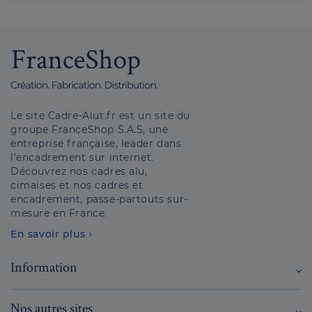
Le site Cadre-Alut.fr est un site du
groupe FranceShop S.A.S, une
entreprise française, leader dans
l'encadrement sur internet.
Découvrez nos cadres alu,
cimaises et nos cadres et
encadrement, passe-partouts sur-
mesure en France.
En savoir plus
Information
Nos autres sites