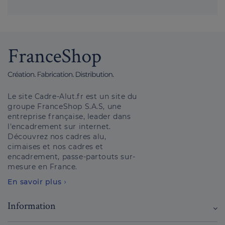
Le site Cadre-Alut.fr est un site du
groupe FranceShop S.A.S, une
entreprise française, leader dans
l'encadrement sur internet.
Découvrez nos cadres alu,
cimaises et nos cadres et
encadrement, passe-partouts sur-
mesure en France.
En savoir plus
Information